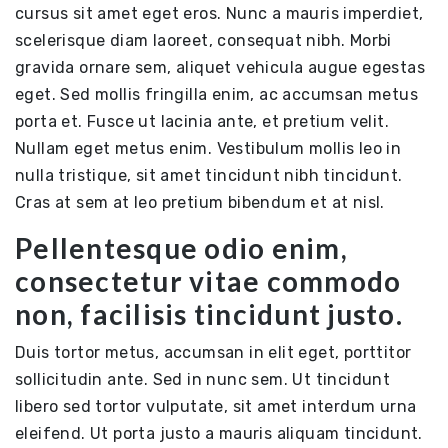
cursus sit amet eget eros. Nunc a mauris imperdiet,
scelerisque diam laoreet, consequat nibh. Morbi
gravida ornare sem, aliquet vehicula augue egestas
eget. Sed mollis fringilla enim, ac accumsan metus
porta et. Fusce ut lacinia ante, et pretium velit.
Nullam eget metus enim. Vestibulum mollis leo in
nulla tristique, sit amet tincidunt nibh tincidunt.
Cras at sem at leo pretium bibendum et at nisl.
Pellentesque odio enim,
consectetur vitae commodo
non, facilisis tincidunt justo.
Duis tortor metus, accumsan in elit eget, porttitor
sollicitudin ante. Sed in nunc sem. Ut tincidunt
libero sed tortor vulputate, sit amet interdum urna
eleifend. Ut porta justo a mauris aliquam tincidunt.