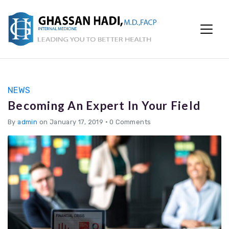
NEWS
Becoming An Expert In Your Field
By
admin
on January 17, 2019
•
0 Comments