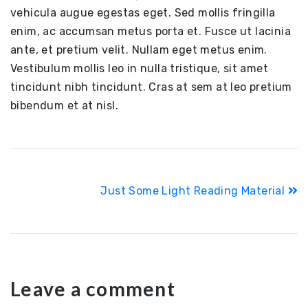
vehicula augue egestas eget. Sed mollis fringilla
enim, ac accumsan metus porta et. Fusce ut lacinia
ante, et pretium velit. Nullam eget metus enim.
Vestibulum mollis leo in nulla tristique, sit amet
tincidunt nibh tincidunt. Cras at sem at leo pretium
bibendum et at nisl.
Post
Just Some Light Reading Material
navigation
Leave a comment