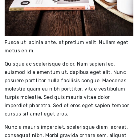
Fusce ut lacinia ante, et pretium velit. Nullam eget
metus enim.
Quisque ac scelerisque dolor. Nam sapien leo,
euismod id elementum ut, dapibus eget elit. Nunc
posuere porttitor nulla facilisis congue. Maecenas
molestie quam eu nibh porttitor, vitae vestibulum
turpis molestie. Sed quis mauris vitae dolor
imperdiet pharetra. Sed et eros eget sapien tempor
cursus sit amet eget eros.
Nunc a mauris imperdiet, scelerisque diam laoreet,
consequat nibh. Morbi gravida ornare sem, aliquet