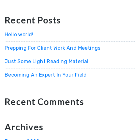
Recent Posts
Hello world!
Prepping For Client Work And Meetings
Just Some Light Reading Material
Becoming An Expert In Your Field
Recent Comments
Archives