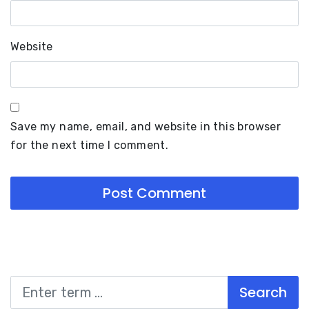
Website
Save my name, email, and website in this browser
for the next time I comment.
Search