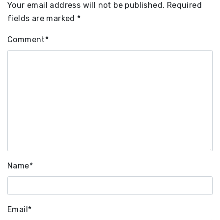
Your email address will not be published.
Required
fields are marked
*
Comment
*
Name
*
Email
*