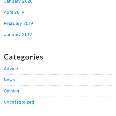
January 2020
April 2019
February 2019
January 2019
Categories
Advice
News
Opinion
Uncategorized